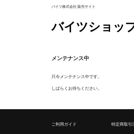
バイツ株式会社 販売サイト
バイツショッ
メンテナンス中
只今メンテナンス中です。
しばらくお待ちください。
ご利用ガイド
特定商取引