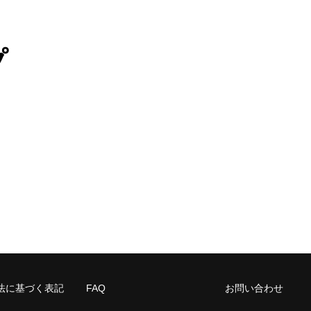
プ
法に基づく表記
FAQ
お問い合わせ