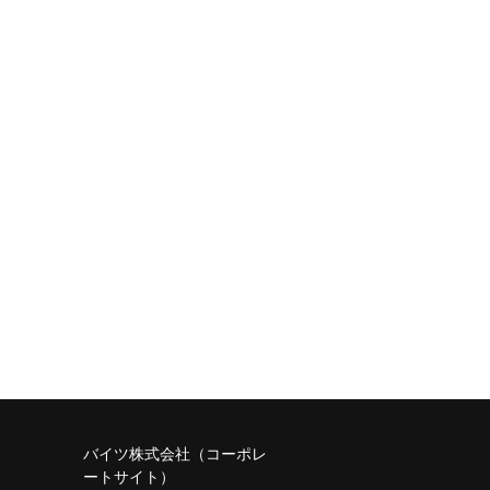
バイツ株式会社（コーポレ
ートサイト）