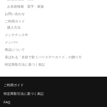
お名前検索 苗字・家族
お問い合わせ
ご利用ガイド
購入方法
メンテナンス中
メンバー
商品について
喜ばれる「名前で歌うバースデーカード」の贈り方
特定商取引法に基づく表記
ご利用ガイド
特定商取引法に基づく表記
FAQ