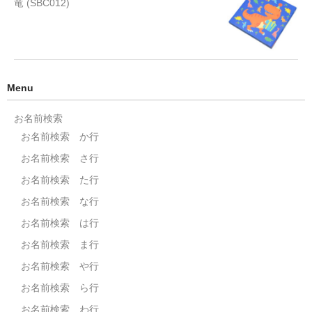
竜 (SBC012)
Menu
お名前検索
お名前検索 か行
お名前検索 さ行
お名前検索 た行
お名前検索 な行
お名前検索 は行
お名前検索 ま行
お名前検索 や行
お名前検索 ら行
お名前検索 わ行