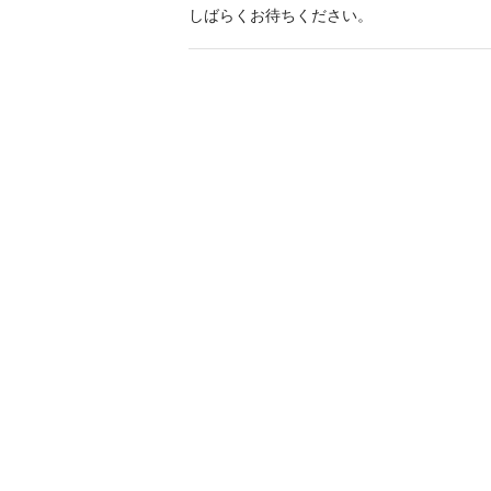
しばらくお待ちください。