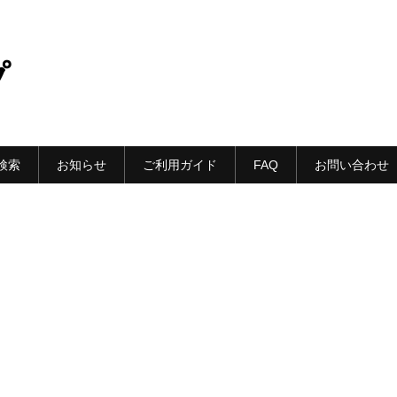
プ
検索
お知らせ
ご利用ガイド
FAQ
お問い合わせ