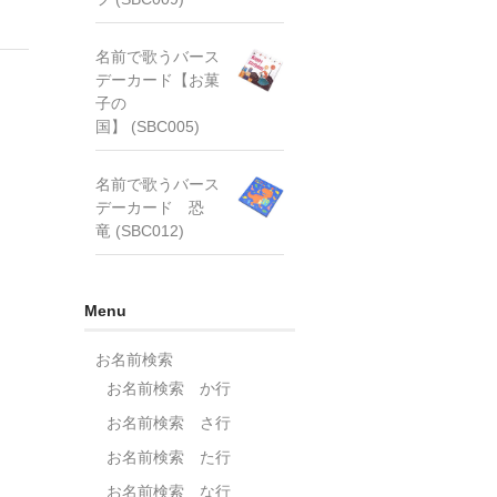
名前で歌うバース
デーカード【お菓
子の
国】 (SBC005)
名前で歌うバース
デーカード 恐
竜 (SBC012)
Menu
お名前検索
お名前検索 か行
お名前検索 さ行
お名前検索 た行
お名前検索 な行