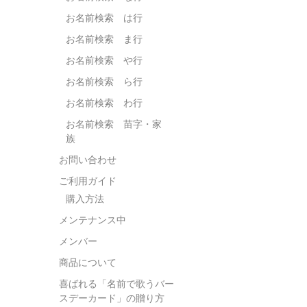
お名前検索 は行
お名前検索 ま行
お名前検索 や行
お名前検索 ら行
お名前検索 わ行
お名前検索 苗字・家
族
お問い合わせ
ご利用ガイド
購入方法
メンテナンス中
メンバー
商品について
喜ばれる「名前で歌うバー
スデーカード」の贈り方