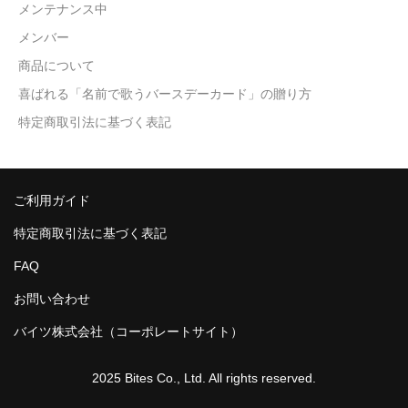
メンテナンス中
メンバー
商品について
喜ばれる「名前で歌うバースデーカード」の贈り方
特定商取引法に基づく表記
ご利用ガイド
特定商取引法に基づく表記
FAQ
お問い合わせ
バイツ株式会社（コーポレートサイト）
2025 Bites Co., Ltd. All rights reserved.