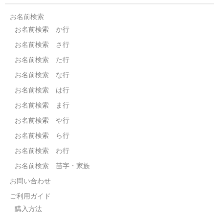
お名前検索
お名前検索 か行
お名前検索 さ行
お名前検索 た行
お名前検索 な行
お名前検索 は行
お名前検索 ま行
お名前検索 や行
お名前検索 ら行
お名前検索 わ行
お名前検索 苗字・家族
お問い合わせ
ご利用ガイド
購入方法