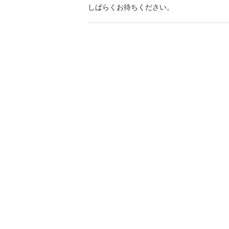
しばらくお待ちください。