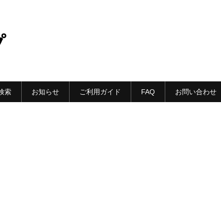
プ
検索
お知らせ
ご利用ガイド
FAQ
お問い合わせ