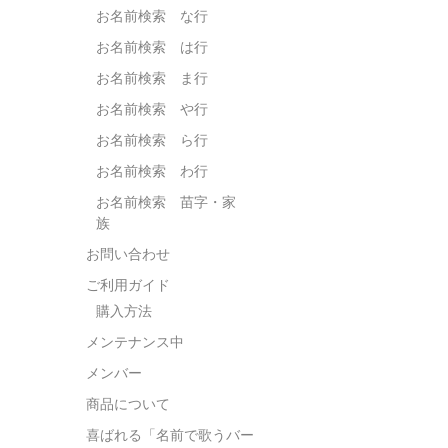
お名前検索 な行
お名前検索 は行
お名前検索 ま行
お名前検索 や行
お名前検索 ら行
お名前検索 わ行
お名前検索 苗字・家
族
お問い合わせ
ご利用ガイド
購入方法
メンテナンス中
メンバー
商品について
喜ばれる「名前で歌うバー