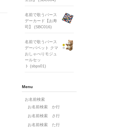
名前で歌うバース
デーカード【お寿
司】 (SBC016)
名前で歌うバース
デーパペット クマ
おしゃべりモジュ
ールセッ
ト (sbps01)
Menu
お名前検索
お名前検索 か行
お名前検索 さ行
お名前検索 た行