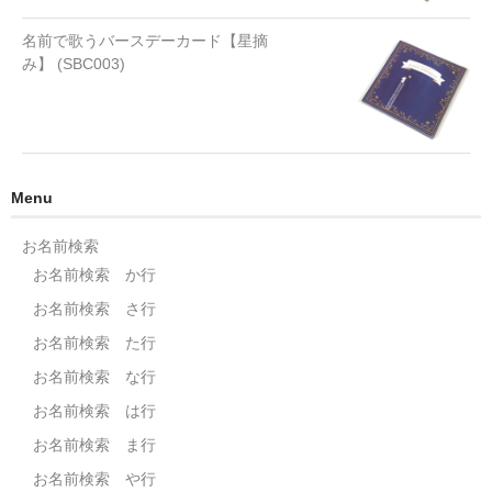
名前で歌うバースデーカード【星摘
み】 (SBC003)
Menu
お名前検索
お名前検索 か行
お名前検索 さ行
お名前検索 た行
お名前検索 な行
お名前検索 は行
お名前検索 ま行
お名前検索 や行