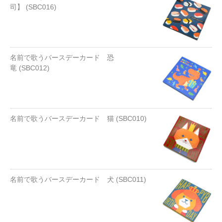
司】 (SBC016)
名前で歌うバースデーカード 恐
竜 (SBC012)
名前で歌うバースデーカード 猫 (SBC010)
名前で歌うバースデーカード 犬 (SBC011)