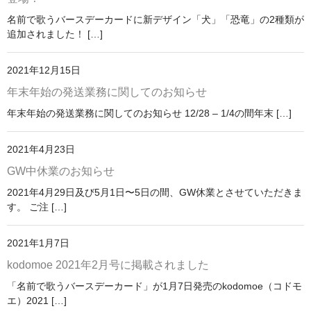
名前で歌うバースデーカードに新デザイン「犬」「恐竜」の2種類が
追加されました！ […]
2021年12月15日
年末年始の発送業務に関してのお知らせ
年末年始の発送業務に関してのお知らせ 12/28 – 1/4の間年末 […]
2021年4月23日
GW中休業のお知らせ
2021年4月29日及び5月1日〜5日の間、GW休業とさせていただきま
す。 ご注 […]
2021年1月7日
kodomoe 2021年2月号に掲載されました
「名前で歌うバースデーカード」が1月7日発売のkodomoe（コドモ
エ）2021 […]