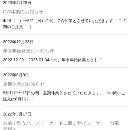
2023年4月28日
GW休業のお知らせ
4/29（土）〜5/7（日）の間、GW休業とさせていただきます。 この
間のご注文 […]
2022年12月28日
年末年始休業のお知らせ
2022.12.29 – 2023.01.04の間、年末年始休業とさ […]
2022年8月9日
夏期休業のお知らせ
8月11日〜15日の間、夏期休業とさせていただきます。 その間のご
注文は8月16 […]
2022年3月17日
名前で歌うバースデーカードに新デザイン「犬」「恐竜」
登場！