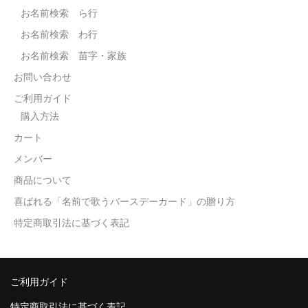
お名前検索 ら行
お名前検索 わ行
お名前検索 苗字・家族
お問い合わせ
ご利用ガイド
購入方法
カート
メンバー
商品について
喜ばれる「名前で歌うバースデーカード」の贈り方
特定商取引法に基づく表記
ご利用ガイド
特定商取引法に基づく表記