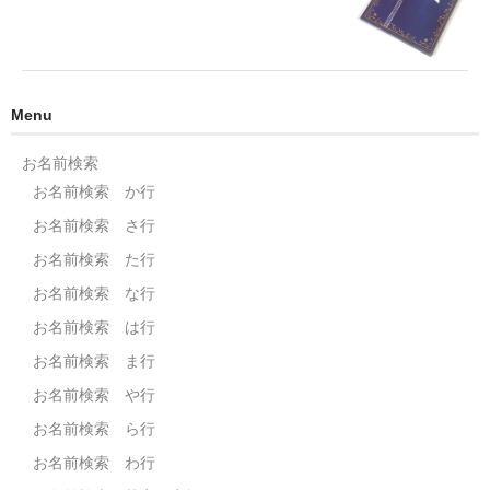
Menu
お名前検索
お名前検索 か行
お名前検索 さ行
お名前検索 た行
お名前検索 な行
お名前検索 は行
お名前検索 ま行
お名前検索 や行
お名前検索 ら行
お名前検索 わ行