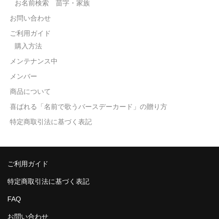
お名前検索 苗字・家族
お問い合わせ
ご利用ガイド
購入方法
メンテナンス中
メンバー
商品について
喜ばれる「名前で歌うバースデーカード」の贈り方
特定商取引法に基づく表記
ご利用ガイド
特定商取引法に基づく表記
FAQ
お問い合わせ