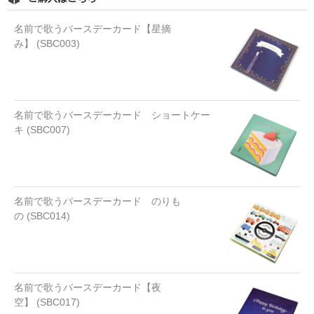
名前で歌うバースデーカード【星摘
み】 (SBC003)
名前で歌うバースデーカード ショートケー
キ (SBC007)
名前で歌うバースデーカード のりも
の (SBC014)
名前で歌うバースデーカード【夜
空】 (SBC017)