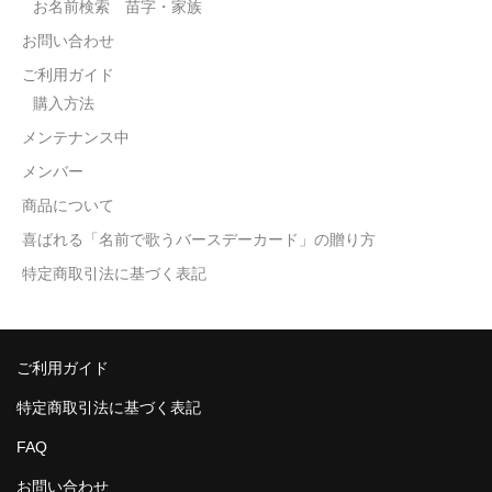
お名前検索 苗字・家族
お問い合わせ
ご利用ガイド
購入方法
メンテナンス中
メンバー
商品について
喜ばれる「名前で歌うバースデーカード」の贈り方
特定商取引法に基づく表記
ご利用ガイド
特定商取引法に基づく表記
FAQ
お問い合わせ