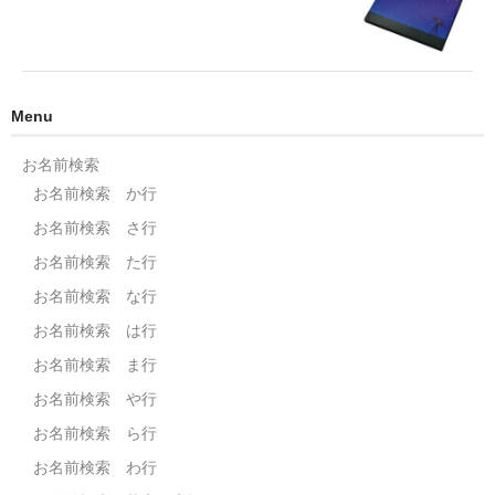
Menu
お名前検索
お名前検索 か行
お名前検索 さ行
お名前検索 た行
お名前検索 な行
お名前検索 は行
お名前検索 ま行
お名前検索 や行
お名前検索 ら行
お名前検索 わ行