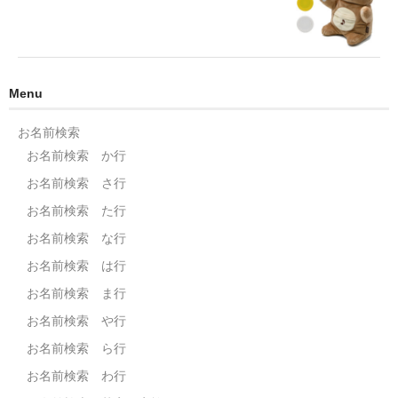
Menu
お名前検索
お名前検索 か行
お名前検索 さ行
お名前検索 た行
お名前検索 な行
お名前検索 は行
お名前検索 ま行
お名前検索 や行
お名前検索 ら行
お名前検索 わ行