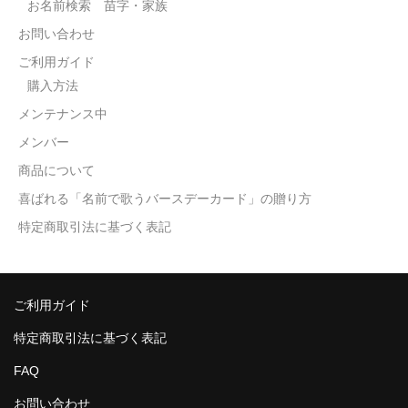
お名前検索 苗字・家族
お問い合わせ
ご利用ガイド
購入方法
メンテナンス中
メンバー
商品について
喜ばれる「名前で歌うバースデーカード」の贈り方
特定商取引法に基づく表記
ご利用ガイド
特定商取引法に基づく表記
FAQ
お問い合わせ