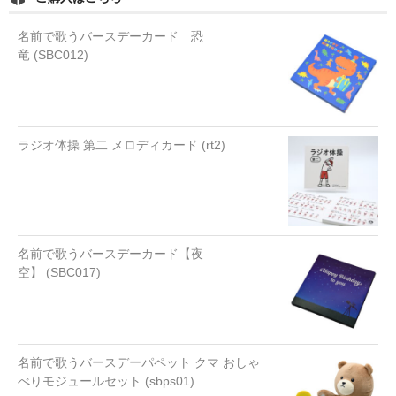
名前で歌うバースデーカード 恐
竜 (SBC012)
ラジオ体操 第二 メロディカード (rt2)
名前で歌うバースデーカード【夜
空】 (SBC017)
名前で歌うバースデーパペット クマ おしゃ
べりモジュールセット (sbps01)