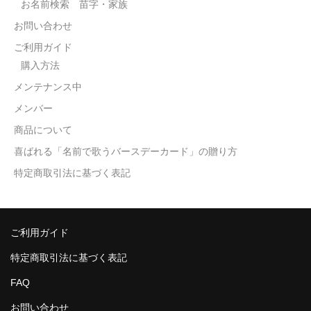
お名前検索 苗字・家族
お問い合わせ
ご利用ガイド
購入方法
メンテナンス中
メンバー
商品について
喜ばれる「名前で歌うバースデーカード」の贈り方
特定商取引法に基づく表記
ご利用ガイド
特定商取引法に基づく表記
FAQ
お問い合わせ