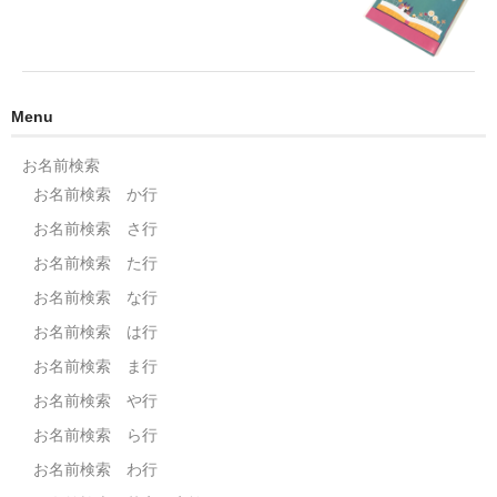
Menu
お名前検索
お名前検索 か行
お名前検索 さ行
お名前検索 た行
お名前検索 な行
お名前検索 は行
お名前検索 ま行
お名前検索 や行
お名前検索 ら行
お名前検索 わ行