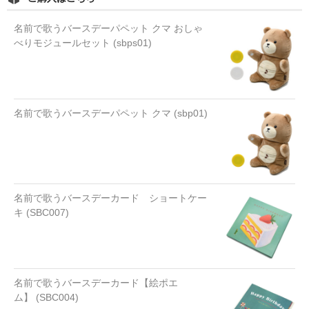
名前で歌うバースデーパペット クマ おしゃ
べりモジュールセット (sbps01)
名前で歌うバースデーパペット クマ (sbp01)
名前で歌うバースデーカード ショートケー
キ (SBC007)
名前で歌うバースデーカード【絵ポエ
ム】 (SBC004)