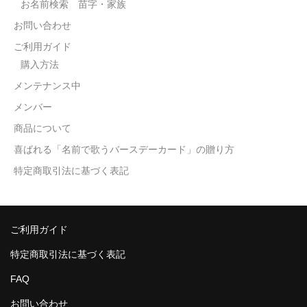
お名前検索 苗字・家族
お問い合わせ
ご利用ガイド
購入方法
メンテナンス中
メンバー
商品について
喜ばれる「名前で歌うバースデーカード」の贈り方
特定商取引法に基づく表記
ご利用ガイド
特定商取引法に基づく表記
FAQ
お問い合わせ