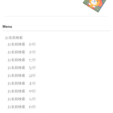
Menu
お名前検索
お名前検索 か行
お名前検索 さ行
お名前検索 た行
お名前検索 な行
お名前検索 は行
お名前検索 ま行
お名前検索 や行
お名前検索 ら行
お名前検索 わ行