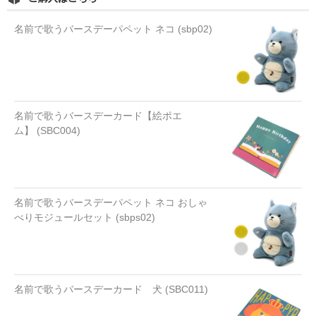
名前で歌うバースデーパペット ネコ (sbp02)
名前で歌うバースデーカード【絵ポエ
ム】 (SBC004)
名前で歌うバースデーパペット ネコ おしゃ
べりモジュールセット (sbps02)
名前で歌うバースデーカード 犬 (SBC011)