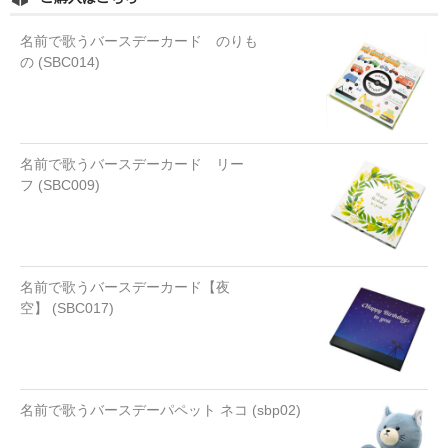
名前で歌うバースデーカード のりも
の (SBC014)
名前で歌うバースデーカード リー
フ (SBC009)
名前で歌うバースデーカード【夜
空】 (SBC017)
名前で歌うバースデーパペット ネコ (sbp02)