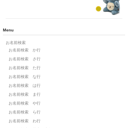
Menu
お名前検索
お名前検索 か行
お名前検索 さ行
お名前検索 た行
お名前検索 な行
お名前検索 は行
お名前検索 ま行
お名前検索 や行
お名前検索 ら行
お名前検索 わ行