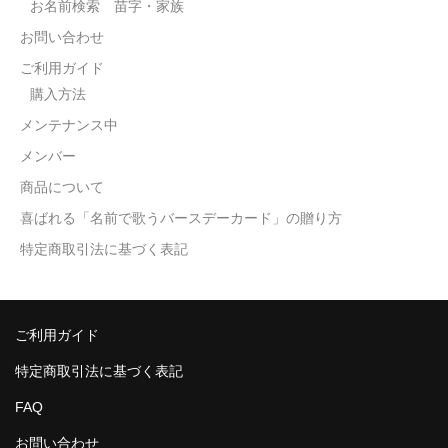
お名前検索 苗字・家族
お問い合わせ
ご利用ガイド
購入方法
メンテナンス中
メンバー
商品について
喜ばれる「名前で歌うバースデーカード」の贈り方
特定商取引法に基づく表記
ご利用ガイド
特定商取引法に基づく表記
FAQ
お問い合わせ