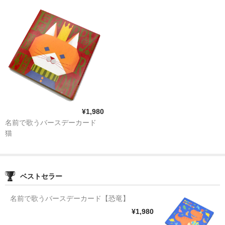
¥1,980
名前で歌うバースデーカード
猫
ベストセラー
名前で歌うバースデーカード【恐竜】
¥1,980