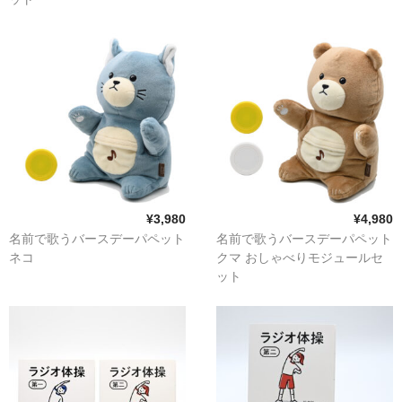
¥3,980
¥4,980
名前で歌うバースデーパペット
名前で歌うバースデーパペット
ネコ
クマ おしゃべりモジュールセ
ット