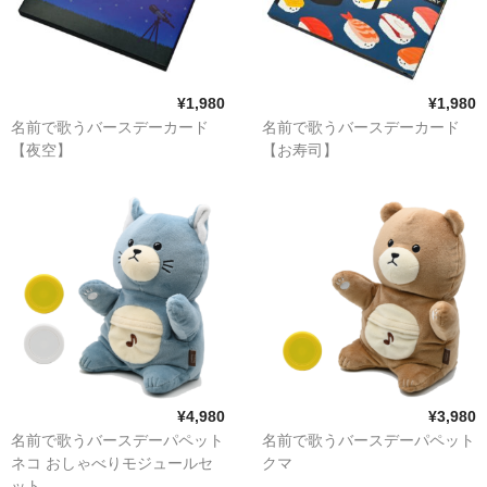
¥1,980
¥1,980
名前で歌うバースデーカード
名前で歌うバースデーカード
【夜空】
【お寿司】
¥4,980
¥3,980
名前で歌うバースデーパペット
名前で歌うバースデーパペット
ネコ おしゃべりモジュールセ
クマ
ット