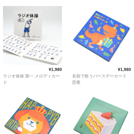
¥1,980
¥1,980
ラジオ体操 第一 メロディカー
名前で歌うバースデーカード
ド
恐竜