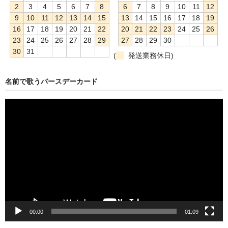
2
3
4
5
6
7
8
6
7
8
9
10
11
12
9
10
11
12
13
14
15
13
14
15
16
17
18
19
16
17
18
19
20
21
22
20
21
22
23
24
25
26
23
24
25
26
27
28
29
27
28
29
30
30
31
(
発送業務休日)
名前で歌うバースデーカード
動
画
プ
レ
ー
ヤ
ー
00:00
01:09