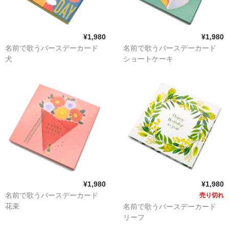
¥1,980
¥1,980
名前で歌うバースデーカード
名前で歌うバースデーカード
犬
ショートケーキ
¥1,980
¥1,980
名前で歌うバースデーカード
売り切れ
花束
名前で歌うバースデーカード
リーフ