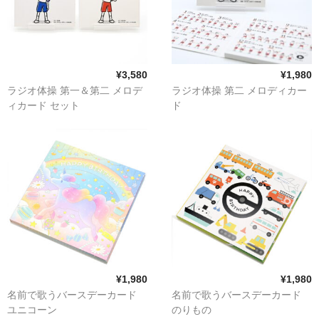
¥3,580
¥1,980
ラジオ体操 第一＆第二 メロデ
ラジオ体操 第二 メロディカー
ィカード セット
ド
¥1,980
¥1,980
名前で歌うバースデーカード
名前で歌うバースデーカード
ユニコーン
のりもの