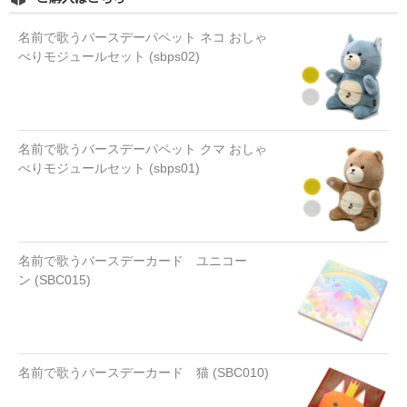
名前で歌うバースデーパペット ネコ おしゃ
べりモジュールセット (sbps02)
名前で歌うバースデーパペット クマ おしゃ
べりモジュールセット (sbps01)
名前で歌うバースデーカード ユニコー
ン (SBC015)
名前で歌うバースデーカード 猫 (SBC010)