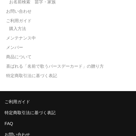
お名前検索 苗字・家族
お問い合わせ
ご利用ガイド
購入方法
メンテナンス中
メンバー
商品について
喜ばれる「名前で歌うバースデーカード」の贈り方
特定商取引法に基づく表記
ご利用ガイド
特定商取引法に基づく表記
FAQ
お問い合わせ