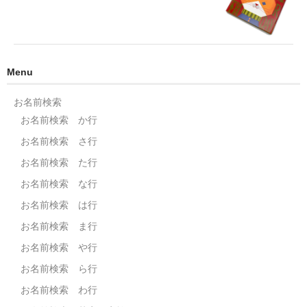
Menu
お名前検索
お名前検索 か行
お名前検索 さ行
お名前検索 た行
お名前検索 な行
お名前検索 は行
お名前検索 ま行
お名前検索 や行
お名前検索 ら行
お名前検索 わ行