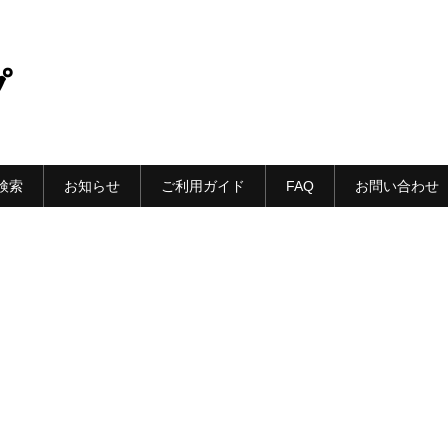
プ
検索
お知らせ
ご利用ガイド
FAQ
お問い合わせ