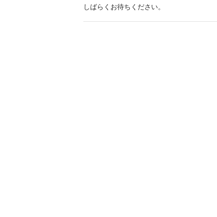
しばらくお待ちください。