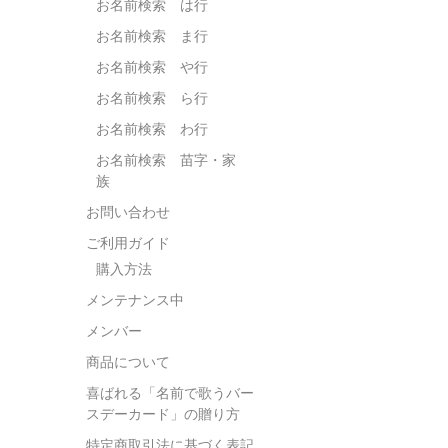
お名前検索 は行
お名前検索 ま行
お名前検索 や行
お名前検索 ら行
お名前検索 わ行
お名前検索 苗字・家
族
お問い合わせ
ご利用ガイド
購入方法
メンテナンス中
メンバー
商品について
喜ばれる「名前で歌うバー
スデーカード」の贈り方
特定商取引法に基づく表記