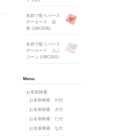
名前で歌うバース
デーカード 花
束 (SBC008)
名前で歌うバース
デーカード ユニ
コーン (SBC015)
Menu
お名前検索
お名前検索 か行
お名前検索 さ行
お名前検索 た行
お名前検索 な行