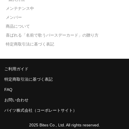
メンテナンス中
メンバー
商品について
喜ばれる「名前で歌うバースデーカード」の贈り方
特定商取引法に基づく表記
ご利用ガイド
特定商取引法に基づく表記
FAQ
お問い合わせ
バイツ株式会社（コーポレートサイト）
2025 Bites Co., Ltd. All rights reserved.