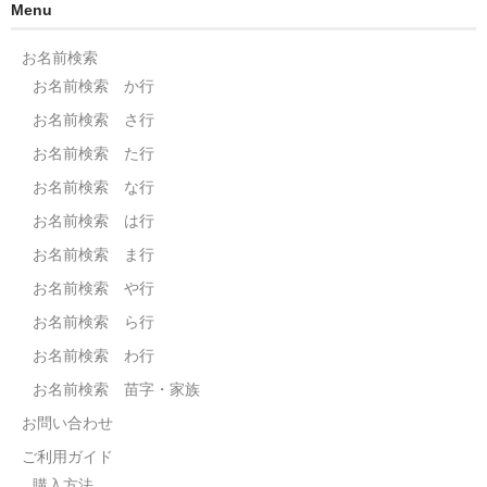
Menu
お名前検索
お名前検索 か行
お名前検索 さ行
お名前検索 た行
お名前検索 な行
お名前検索 は行
お名前検索 ま行
お名前検索 や行
お名前検索 ら行
お名前検索 わ行
お名前検索 苗字・家族
お問い合わせ
ご利用ガイド
購入方法