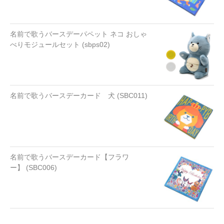
名前で歌うバースデーパペット ネコ おしゃ
べりモジュールセット (sbps02)
名前で歌うバースデーカード 犬 (SBC011)
名前で歌うバースデーカード【フラワ
ー】 (SBC006)