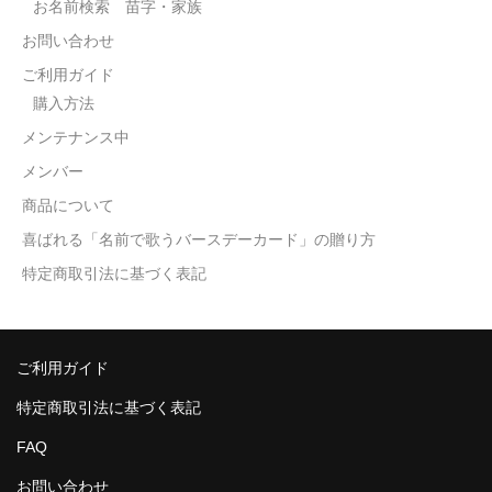
お名前検索 苗字・家族
お問い合わせ
ご利用ガイド
購入方法
メンテナンス中
メンバー
商品について
喜ばれる「名前で歌うバースデーカード」の贈り方
特定商取引法に基づく表記
ご利用ガイド
特定商取引法に基づく表記
FAQ
お問い合わせ