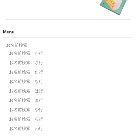
Menu
お名前検索
お名前検索 か行
お名前検索 さ行
お名前検索 た行
お名前検索 な行
お名前検索 は行
お名前検索 ま行
お名前検索 や行
お名前検索 ら行
お名前検索 わ行