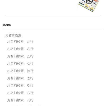
Menu
お名前検索
お名前検索 か行
お名前検索 さ行
お名前検索 た行
お名前検索 な行
お名前検索 は行
お名前検索 ま行
お名前検索 や行
お名前検索 ら行
お名前検索 わ行