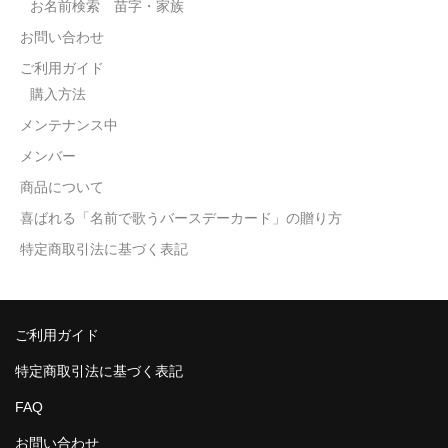
お名前検索 苗字・家族
お問い合わせ
ご利用ガイド
購入方法
メンテナンス中
メンバー
商品について
喜ばれる「名前で歌うバースデーカード」の贈り方
特定商取引法に基づく表記
ご利用ガイド
特定商取引法に基づく表記
FAQ
お問い合わせ