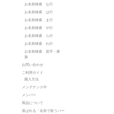
お名前検索 な行
お名前検索 は行
お名前検索 ま行
お名前検索 や行
お名前検索 ら行
お名前検索 わ行
お名前検索 苗字・家
族
お問い合わせ
ご利用ガイド
購入方法
メンテナンス中
メンバー
商品について
喜ばれる「名前で歌うバー