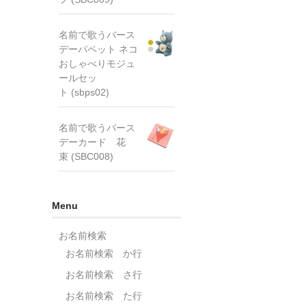
名前で歌うバース
デーパペット ネコ
おしゃべりモジュ
ールセッ
ト (sbps02)
名前で歌うバース
デーカード 花
束 (SBC008)
Menu
お名前検索
お名前検索 か行
お名前検索 さ行
お名前検索 た行