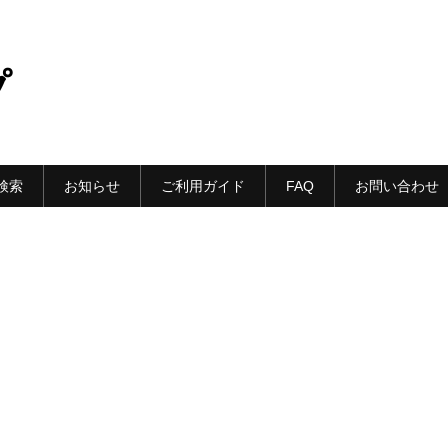
プ
検索
お知らせ
ご利用ガイド
FAQ
お問い合わせ