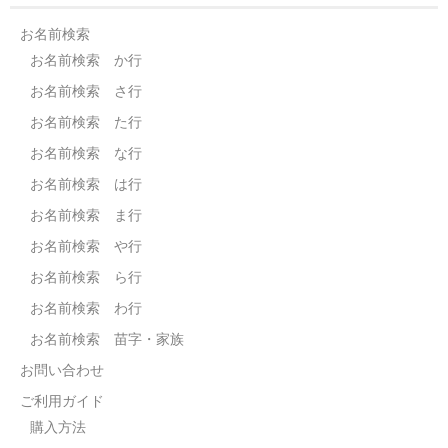
お名前検索
お名前検索 か行
お名前検索 さ行
お名前検索 た行
お名前検索 な行
お名前検索 は行
お名前検索 ま行
お名前検索 や行
お名前検索 ら行
お名前検索 わ行
お名前検索 苗字・家族
お問い合わせ
ご利用ガイド
購入方法