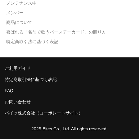
メンテナンス中
メンバー
商品について
喜ばれる「名前で歌うバースデーカード」の贈り方
特定商取引法に基づく表記
ご利用ガイド
特定商取引法に基づく表記
FAQ
お問い合わせ
バイツ株式会社（コーポレートサイト）
2025 Bites Co., Ltd. All rights reserved.