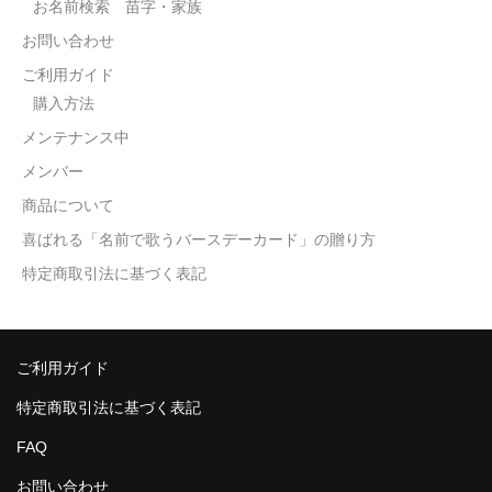
お名前検索 苗字・家族
お問い合わせ
ご利用ガイド
購入方法
メンテナンス中
メンバー
商品について
喜ばれる「名前で歌うバースデーカード」の贈り方
特定商取引法に基づく表記
ご利用ガイド
特定商取引法に基づく表記
FAQ
お問い合わせ