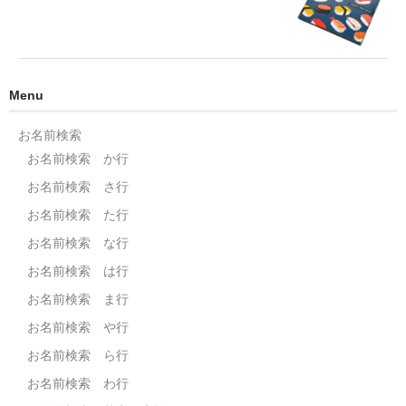
Menu
お名前検索
お名前検索 か行
お名前検索 さ行
お名前検索 た行
お名前検索 な行
お名前検索 は行
お名前検索 ま行
お名前検索 や行
お名前検索 ら行
お名前検索 わ行